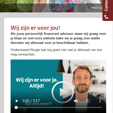
PARTICULIER
Wij zijn er voor jou!
Als jouw persoonlijk financieel adviseur staan wij graag voor
je klaar en met onze website laten we je graag zien welke
diensten wij allemaal voor je beschikbaar hebben.
Onderstaand filmpje laat erg goed zien wat je allemaal van ons
mag verwachten.