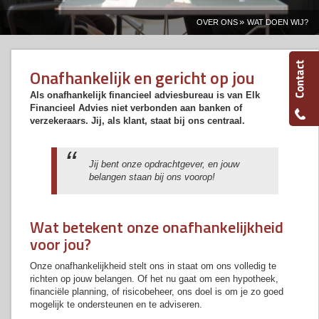
»
OVER ONS
WAT DOEN WIJ?
Onafhankelijk en gericht op jou
Als onafhankelijk financieel adviesbureau is van Elk
Financieel Advies niet verbonden aan banken of
verzekeraars. Jij, als klant, staat bij ons centraal.
Jij bent onze opdrachtgever, en jouw
belangen staan bij ons voorop!
Wat betekent onze onafhankelijkheid
voor jou?
Onze onafhankelijkheid stelt ons in staat om ons volledig te
richten op jouw belangen. Of het nu gaat om een hypotheek,
financiële planning, of risicobeheer, ons doel is om je zo goed
mogelijk te ondersteunen en te adviseren.