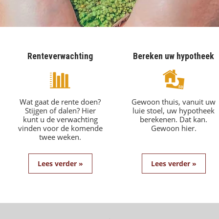
Renteverwachting
Bereken uw hypotheek
Wat gaat de rente doen?
Gewoon thuis, vanuit uw
Stijgen of dalen? Hier
luie stoel, uw hypotheek
kunt u de verwachting
berekenen. Dat kan.
vinden voor de komende
Gewoon hier.
twee weken.
Lees verder »
Lees verder »