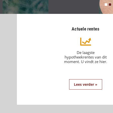
Actuele rentes
De laagste
hypotheekrentes van dit
moment. U vindt ze hier.
Lees verder »