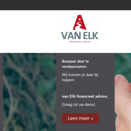
Bespaar door te
verduurzamen
Wij kunnen je daar bij
helpen!
van Elk financieel advies.
Graag tot uw dienst.
Lees meer »