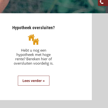
Hypotheek oversluiten?
Hebt u nog een
hypotheek met hoge
rente? Bereken hier of
oversluiten voordelig is.
Lees verder »